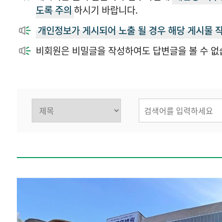
도록 주의
하시기 바랍니다.
개인정보가 게시되어 노출 될 경우 해당 게시물 
비회원은 비밀글을 작성하여도 답변글을 볼 수 없