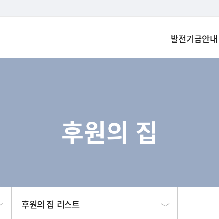
발전기금안내
후원의 집
후원의 집 리스트