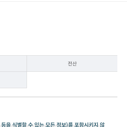
전산
등을 식별할 수 있는 모든 정보)를 포함시키지 않