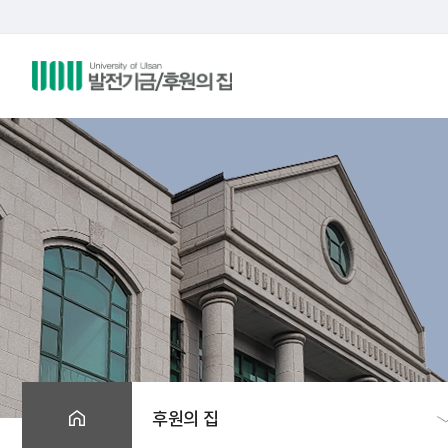
후원의 집