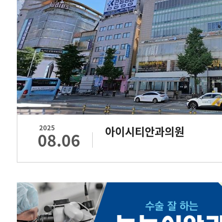
2025
아이시티안과의원
08.06