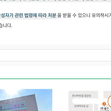
작성자가 관련 법령에 따라 처분
을 받을 수 있으니 유의하시
습니다.